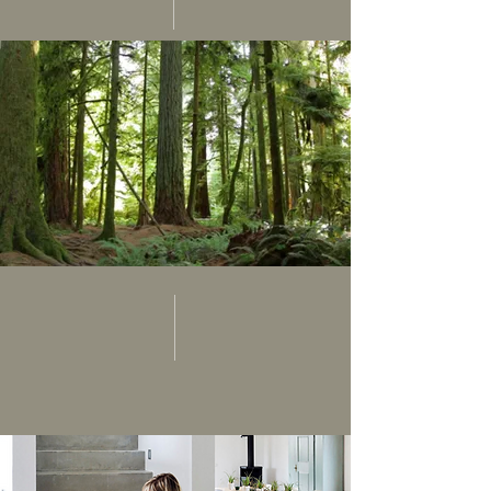
01 Sie